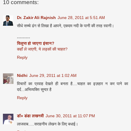
10 comments:
Dr. Zakir Ali Rajnish
June 28, 2011 at 5:51 AM
सीधे सच्‍चे ढंग से लिखा है आपने, एकदम नदी के पानी की तरह रवानी।
---------
विलुप्‍त हो जाएगा इंसान?
कहाँ ले जाएगी, ये लड़कों की चाहत?
Reply
Nidhi
June 29, 2011 at 1:02 AM
विचारों का प्रवाह देखते ही बनता है....चाहत का इज़हार न कर पाने का
दर्द...अभिव्यक्ति सुन्दर है
Reply
डॉ० डंडा लखनवी
June 30, 2011 at 11:07 PM
लाजवाब.....सराहनीय लेखन के लिए बधाई।