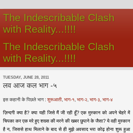
The Indescribable Clash
with Reality...!!!!
The Indescribable Clash
with Reality...!!!!
TUESDAY, JUNE 28, 2011
लव आज कल भाग -५
इस कहानी के पिछले भाग :
शुरूआती
,
भाग-१
,
भाग-२
,
भाग-३
,
भाग-४
ज़िन्दगी क्या है
?
क्या यही जिसे मैं जी रही हूँ
?
एक मुस्कान को अपने चेहरे में
चिपका कर एक मरे हुए शख्स की मरने की खबर छुपाने के जैसा
?
ये वही मुस्कान
है न, जिससे हाथ मिलाने के बाद से ही मुझे अवसाद भरा कोढ़ होना शुरू हुआ