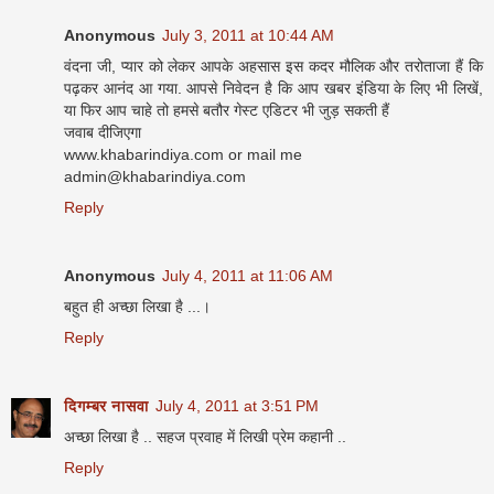
Anonymous
July 3, 2011 at 10:44 AM
वंदना जी, प्यार को लेकर आपके अहसास इस कदर मौलिक और तरोताजा हैं कि
पढ़कर आनंद आ गया. आपसे निवेदन है कि आप खबर इंडिया के लिए भी लिखें,
या फिर आप चाहे तो हमसे बतौर गेस्ट एडिटर भी जुड़ सकती हैं
जवाब दीजिएगा
www.khabarindiya.com or mail me
admin@khabarindiya.com
Reply
Anonymous
July 4, 2011 at 11:06 AM
बहुत ही अच्‍छा लिखा है ...।
Reply
दिगम्बर नासवा
July 4, 2011 at 3:51 PM
अच्छा लिखा है .. सहज प्रवाह में लिखी प्रेम कहानी ..
Reply