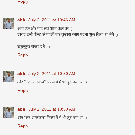
Reply
abhi
July 2, 2011 at 10:46 AM
अहा एक और पार्ट लव आज कल का :)
शायद इसी पोस्ट से पहली बार तुम्हारा ब्लॉग पढ़ना शुरू किया था मैंने :)
खूबसूरत पोस्ट है रे..:)
Reply
abhi
July 2, 2011 at 10:50 AM
और "लव आजकल" फिल्म में मैं भी डूब गया था :)
Reply
abhi
July 2, 2011 at 10:50 AM
और "लव आजकल" फिल्म में मैं भी डूब गया था :)
Reply